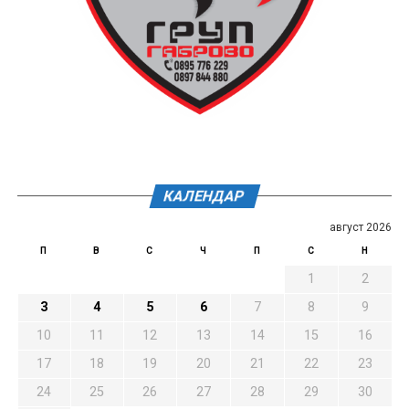
КАЛЕНДАР
август 2026
П
В
С
Ч
П
С
Н
1
2
3
4
5
6
7
8
9
10
11
12
13
14
15
16
17
18
19
20
21
22
23
24
25
26
27
28
29
30