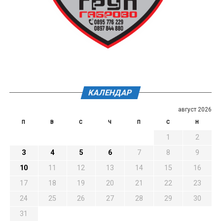
КАЛЕНДАР
август 2026
П
В
С
Ч
П
С
Н
1
2
3
4
5
6
7
8
9
10
11
12
13
14
15
16
17
18
19
20
21
22
23
24
25
26
27
28
29
30
31