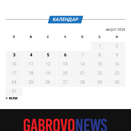
КАЛЕНДАР
август 2026
П
В
С
Ч
П
С
Н
1
2
3
4
5
6
7
8
9
10
11
12
13
14
15
16
17
18
19
20
21
22
23
24
25
26
27
28
29
30
31
« юли