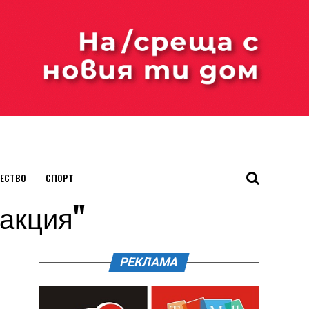
ЕСТВО
СПОРТ
 акция"
РЕКЛАМА