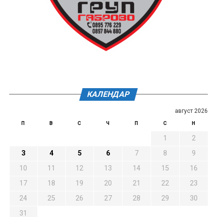
КАЛЕНДАР
август 2026
П
В
С
Ч
П
С
Н
1
2
3
4
5
6
7
8
9
10
11
12
13
14
15
16
17
18
19
20
21
22
23
24
25
26
27
28
29
30
31