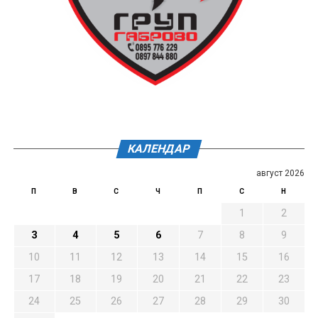
КАЛЕНДАР
август 2026
П
В
С
Ч
П
С
Н
1
2
3
4
5
6
7
8
9
10
11
12
13
14
15
16
17
18
19
20
21
22
23
24
25
26
27
28
29
30