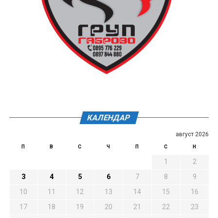
КАЛЕНДАР
август 2026
П
В
С
Ч
П
С
Н
1
2
3
4
5
6
7
8
9
10
11
12
13
14
15
16
17
18
19
20
21
22
23