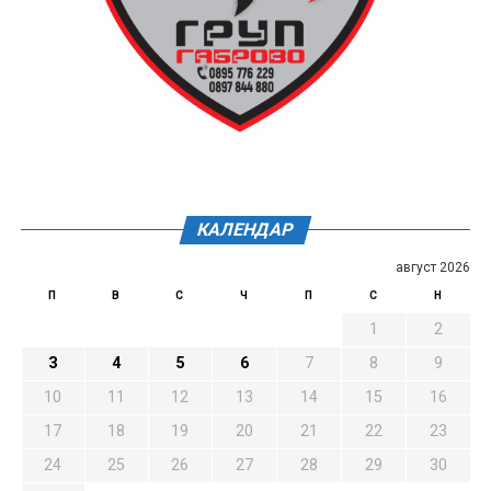
КАЛЕНДАР
август 2026
П
В
С
Ч
П
С
Н
1
2
3
4
5
6
7
8
9
10
11
12
13
14
15
16
17
18
19
20
21
22
23
24
25
26
27
28
29
30