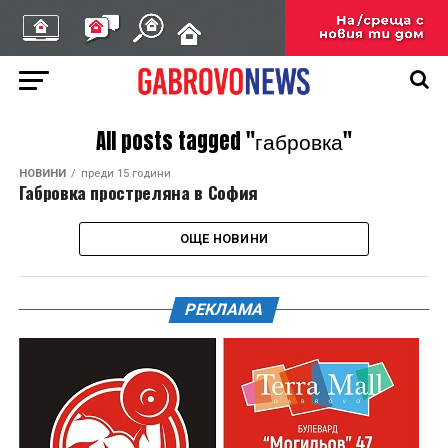
All posts tagged "габровка"
НОВИНИ
преди 15 години
Габровка простреляна в София
ОЩЕ НОВИНИ
РЕКЛАМА