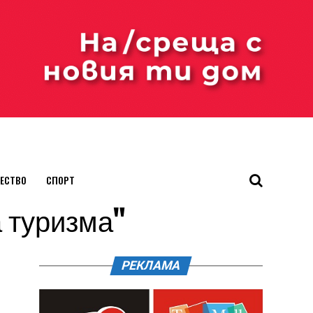
ЕСТВО
СПОРТ
а туризма"
РЕКЛАМА