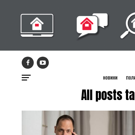
НОВИНИ
ПОЛ
All posts