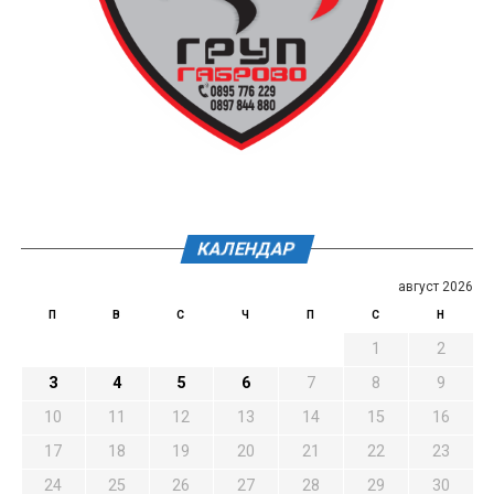
КАЛЕНДАР
август 2026
П
В
С
Ч
П
С
Н
1
2
3
4
5
6
7
8
9
10
11
12
13
14
15
16
17
18
19
20
21
22
23
24
25
26
27
28
29
30