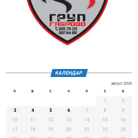
КАЛЕНДАР
август 2026
П
В
С
Ч
П
С
Н
1
2
3
4
5
6
7
8
9
10
11
12
13
14
15
16
17
18
19
20
21
22
23