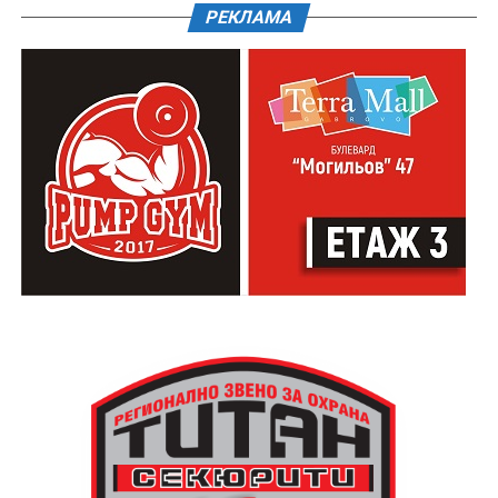
РЕКЛАМА