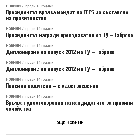
НОВИНИ
преди 13 години
Президентът връчва мандат на ГЕРБ за съставяне
на правителство
НОВИНИ
преди 14 години
Президентът награди преподавател от ТУ – Габрово
НОВИНИ
преди 14 години
Дипломиране на випуск 2012 на ТУ – Габрово
НОВИНИ
преди 14 години
Дипломиране на випуск 2012 на ТУ – Габрово
НОВИНИ
преди 14 години
Приемни родители – с удостоверения
НОВИНИ
преди 14 години
Връчват удостоверения на кандидатите за приемни
семейства
ОЩЕ НОВИНИ