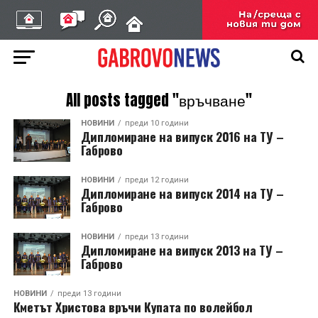
All posts tagged "връчване"
НОВИНИ
преди 10 години
Дипломиране на випуск 2016 на ТУ –
Габрово
НОВИНИ
преди 12 години
Дипломиране на випуск 2014 на ТУ –
Габрово
НОВИНИ
преди 13 години
Дипломиране на випуск 2013 на ТУ –
Габрово
НОВИНИ
преди 13 години
Кметът Христова връчи Купата по волейбол