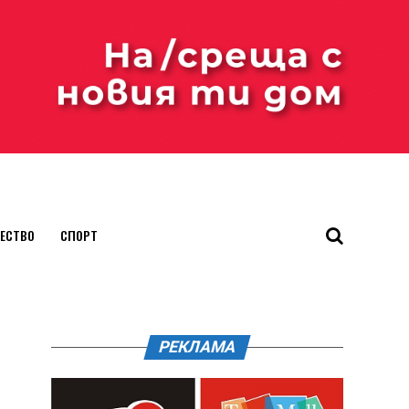
ЕСТВО
СПОРТ
РЕКЛАМА