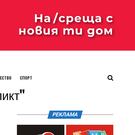
ЕСТВО
СПОРТ
ликт"
РЕКЛАМА