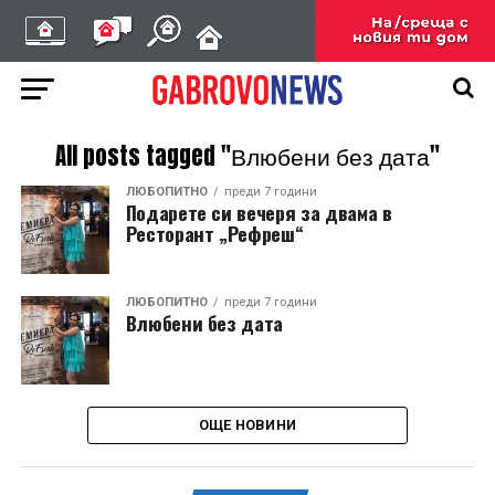
All posts tagged "Влюбени без дата"
ЛЮБОПИТНО
преди 7 години
Подарете си вечеря за двама в
Ресторант „Рефреш“
ЛЮБОПИТНО
преди 7 години
Влюбени без дата
ОЩЕ НОВИНИ