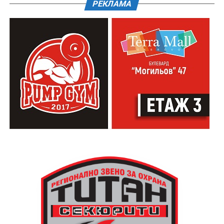
РЕКЛАМА