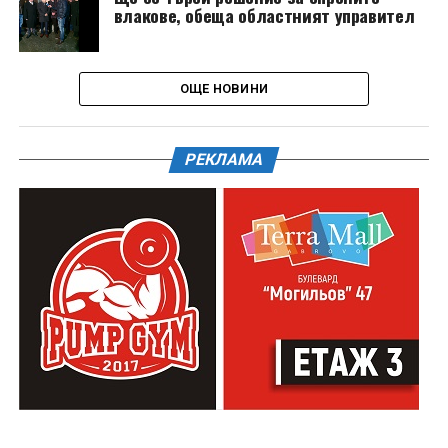
влакове, обеща областният управител
ОЩЕ НОВИНИ
РЕКЛАМА