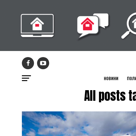
НОВИНИ
ПОЛ
All posts