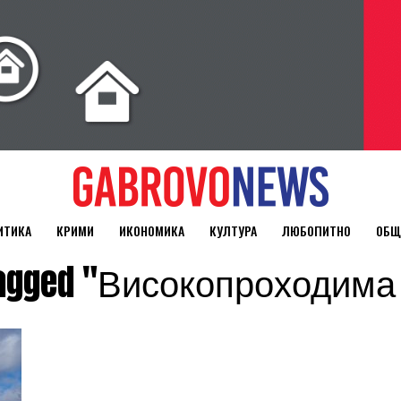
ИТИКА
КРИМИ
ИКОНОМИКА
КУЛТУРА
ЛЮБОПИТНО
ОБЩ
 tagged "Високопроходим