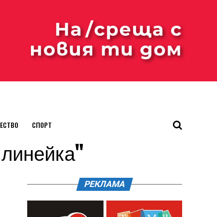
ЕСТВО
СПОРТ
а линейка"
РЕКЛАМА