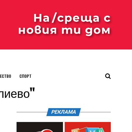
ЕСТВО
СПОРТ
влиево"
РЕКЛАМА