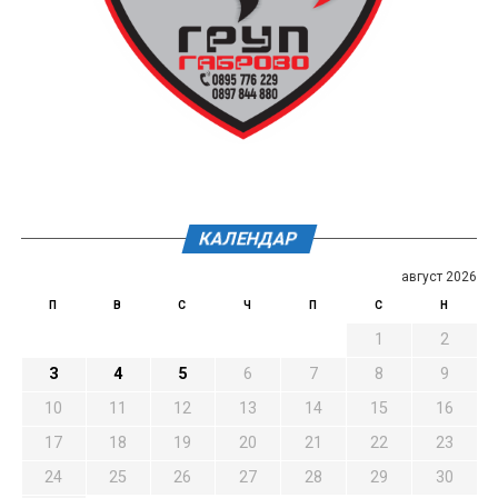
КАЛЕНДАР
август 2026
П
В
С
Ч
П
С
Н
1
2
3
4
5
6
7
8
9
10
11
12
13
14
15
16
17
18
19
20
21
22
23
24
25
26
27
28
29
30