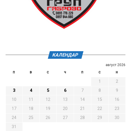
КАЛЕНДАР
август 2026
П
В
С
Ч
П
С
Н
1
2
3
4
5
6
7
8
9
10
11
12
13
14
15
16
17
18
19
20
21
22
23
24
25
26
27
28
29
30
31