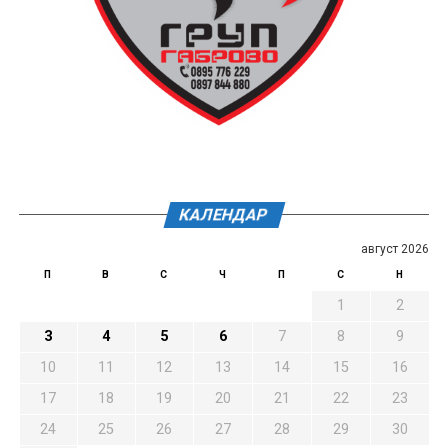
КАЛЕНДАР
август 2026
П
В
С
Ч
П
С
Н
1
2
3
4
5
6
7
8
9
10
11
12
13
14
15
16
17
18
19
20
21
22
23
24
25
26
27
28
29
30