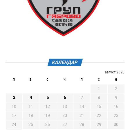
КАЛЕНДАР
август 2026
П
В
С
Ч
П
С
Н
1
2
3
4
5
6
7
8
9
10
11
12
13
14
15
16
17
18
19
20
21
22
23
24
25
26
27
28
29
30