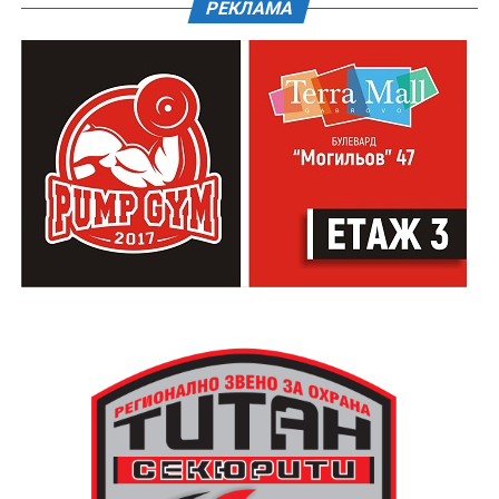
РЕКЛАМА