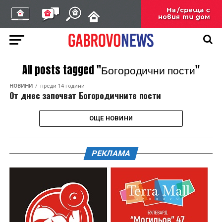
All posts tagged "Богородични пости"
НОВИНИ
преди 14 години
От днес започват Богородичните пости
ОЩЕ НОВИНИ
РЕКЛАМА