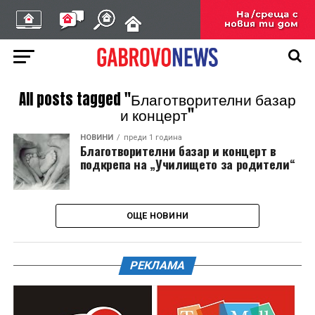
All posts tagged "Благотворителни базар
и концерт"
НОВИНИ
преди 1 година
Благотворителни базар и концерт в
подкрепа на „Училището за родители“
ОЩЕ НОВИНИ
РЕКЛАМА