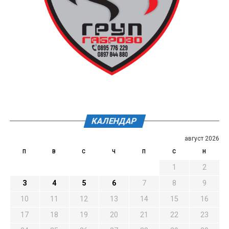
КАЛЕНДАР
август 2026
П
В
С
Ч
П
С
Н
1
2
3
4
5
6
7
8
9
10
11
12
13
14
15
16
17
18
19
20
21
22
23