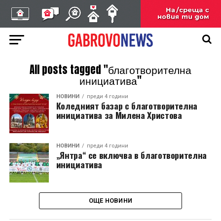
All posts tagged "благотворителна
инициатива"
НОВИНИ
преди 4 години
Коледният базар с благотворителна
инициатива за Милена Христова
НОВИНИ
преди 4 години
„Янтра“ се включва в благотворителна
инициатива
ОЩЕ НОВИНИ