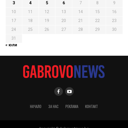
3
4
5
6
7
8
9
10
11
12
13
14
15
16
17
18
19
20
21
22
23
24
25
26
27
28
29
30
31
« юли
НАЧАЛО
ЗА НАС
РЕКЛАМА
КОНТАКТ