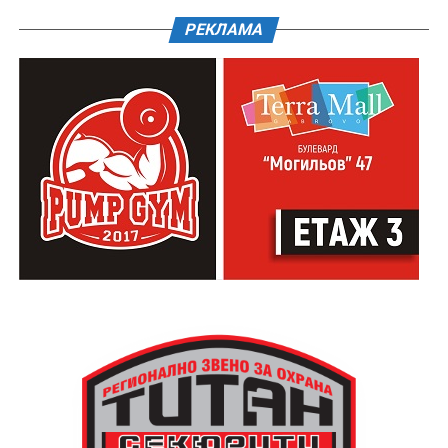
РЕКЛАМА