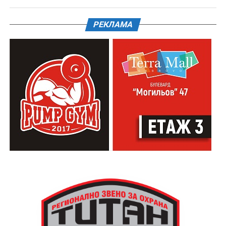
РЕКЛАМА