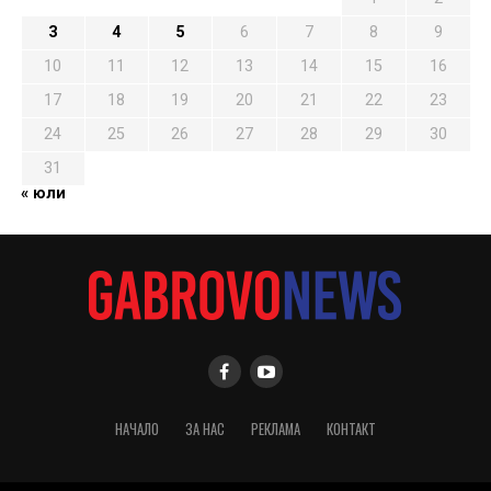
3
4
5
6
7
8
9
10
11
12
13
14
15
16
17
18
19
20
21
22
23
24
25
26
27
28
29
30
31
« юли
НАЧАЛО
ЗА НАС
РЕКЛАМА
КОНТАКТ