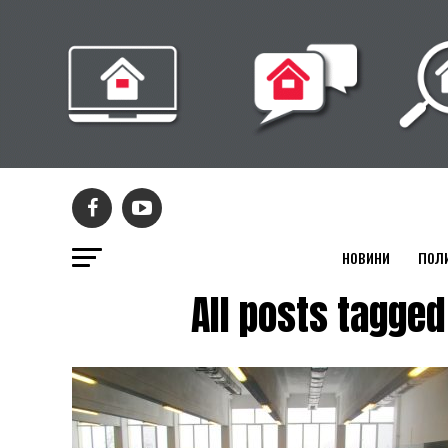
НОВИНИ
ПОЛ
All posts tag