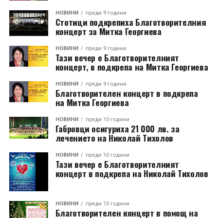
НОВИНИ
преди 9 години
Стотици подкрепиха Благотворителния
концерт за Митка Георгиева
НОВИНИ
преди 9 години
Тази вечер е Благотворителният
концерт, в подкрепа на Митка Георгиева
НОВИНИ
преди 9 години
Благотворителен концерт в подкрепа
на Митка Георгиева
НОВИНИ
преди 10 години
Габровци осигуриха 21 000 лв. за
лечението на Николай Тихолов
НОВИНИ
преди 10 години
Тази вечер е Благотворителният
концерт в подкрепа на Николай Тихолов
НОВИНИ
преди 10 години
Благотворителен концерт в помощ на