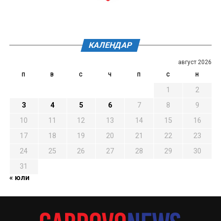
КАЛЕНДАР
август 2026
П
В
С
Ч
П
С
Н
1
2
3
4
5
6
7
8
9
10
11
12
13
14
15
16
17
18
19
20
21
22
23
24
25
26
27
28
29
30
31
« юли