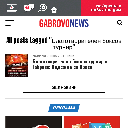
All posts tagged "Благотворителен боксов
турнир"
НОВИНИ
преди 2 години
Благотворителен боксов турнир в
Габрово: Надежда за Краси
ОЩЕ НОВИНИ
РЕКЛАМА