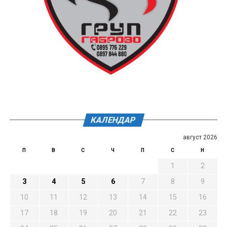
КАЛЕНДАР
август 2026
П
В
С
Ч
П
С
Н
1
2
3
4
5
6
7
8
9
10
11
12
13
14
15
16
17
18
19
20
21
22
23