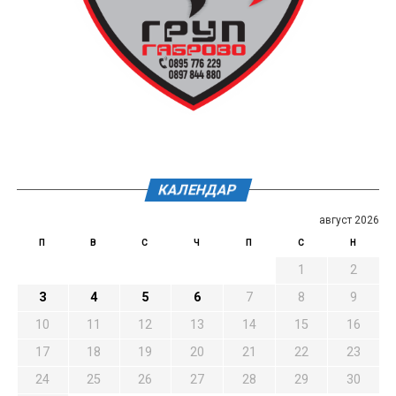
КАЛЕНДАР
август 2026
П
В
С
Ч
П
С
Н
1
2
3
4
5
6
7
8
9
10
11
12
13
14
15
16
17
18
19
20
21
22
23
24
25
26
27
28
29
30