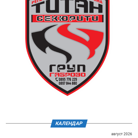
КАЛЕНДАР
август 2026