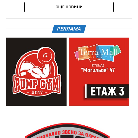
ОЩЕ НОВИНИ
РЕКЛАМА