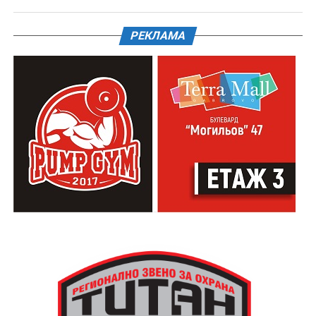
РЕКЛАМА