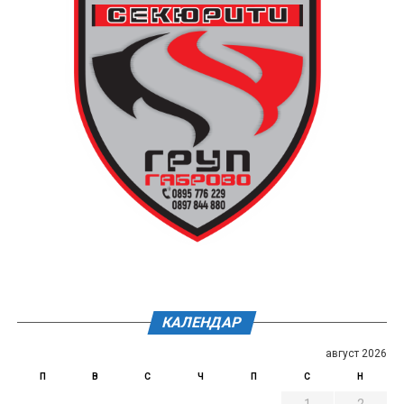
КАЛЕНДАР
август 2026
П
В
С
Ч
П
С
Н