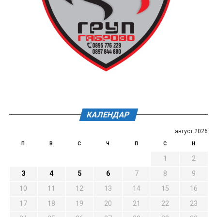
КАЛЕНДАР
август 2026
П
В
С
Ч
П
С
Н
1
2
3
4
5
6
7
8
9
10
11
12
13
14
15
16
17
18
19
20
21
22
23