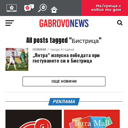
All posts tagged "Бистрица"
НОВИНИ
преди 4 години
„Янтра“ изпусна победата при
гостуването си в Бистрица
ОЩЕ НОВИНИ
РЕКЛАМА