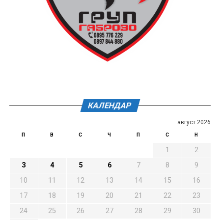
КАЛЕНДАР
август 2026
П
В
С
Ч
П
С
Н
1
2
3
4
5
6
7
8
9
10
11
12
13
14
15
16
17
18
19
20
21
22
23
24
25
26
27
28
29
30