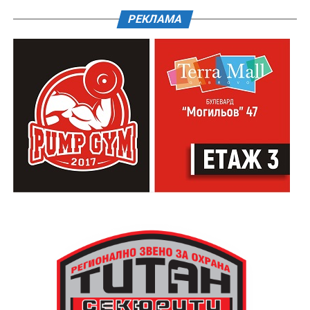
РЕКЛАМА