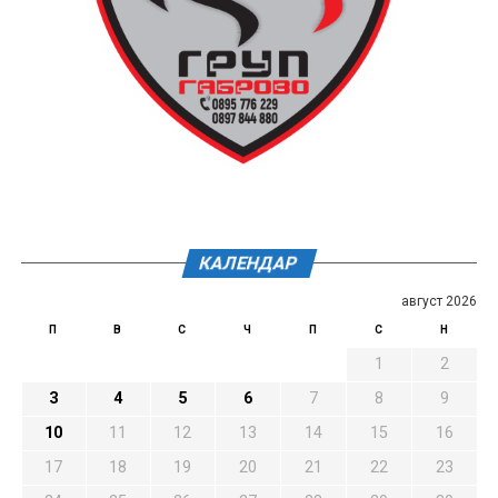
КАЛЕНДАР
август 2026
П
В
С
Ч
П
С
Н
1
2
3
4
5
6
7
8
9
10
11
12
13
14
15
16
17
18
19
20
21
22
23