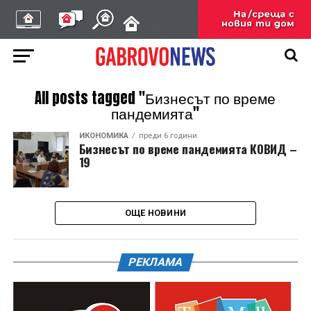
All posts tagged "Бизнесът по време
пандемията"
ИКОНОМИКА
преди 6 години
Бизнесът по време пандемията КОВИД –
19
ОЩЕ НОВИНИ
РЕКЛАМА