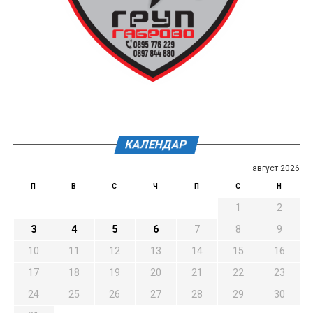
КАЛЕНДАР
август 2026
П
В
С
Ч
П
С
Н
1
2
3
4
5
6
7
8
9
10
11
12
13
14
15
16
17
18
19
20
21
22
23
24
25
26
27
28
29
30