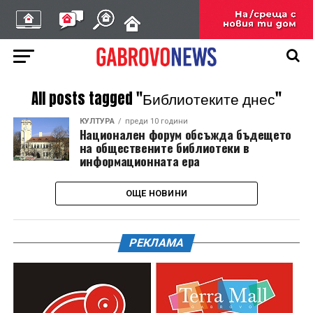
All posts tagged "Библиотеките днес"
КУЛТУРА
преди 10 години
Национален форум обсъжда бъдещето
на обществените библиотеки в
информационната ера
ОЩЕ НОВИНИ
РЕКЛАМА