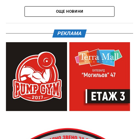
ОЩЕ НОВИНИ
РЕКЛАМА