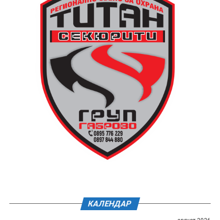
КАЛЕНДАР