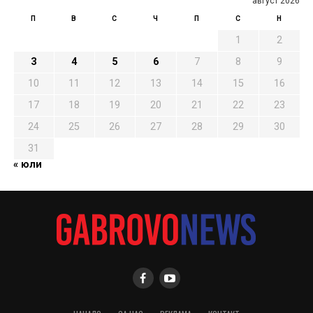
август 2026
П
В
С
Ч
П
С
Н
1
2
3
4
5
6
7
8
9
10
11
12
13
14
15
16
17
18
19
20
21
22
23
24
25
26
27
28
29
30
31
« юли