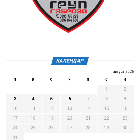
КАЛЕНДАР
август 2026
П
В
С
Ч
П
С
Н
1
2
3
4
5
6
7
8
9
10
11
12
13
14
15
16
17
18
19
20
21
22
23
24
25
26
27
28
29
30
31