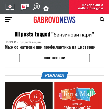
All posts tagged "бензинови пари"
НОВИНИ
преди 14 години
Мъж се натрови при профилактика на цистерни
ОЩЕ НОВИНИ
РЕКЛАМА