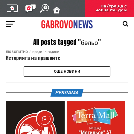
All posts tagged "бельо"
ЛЮБОПИТНО
преди 14 години
Историята на прашките
ОЩЕ НОВИНИ
РЕКЛАМА