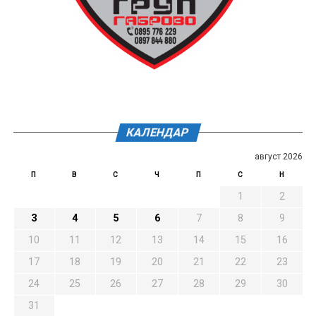
КАЛЕНДАР
август 2026
П
В
С
Ч
П
С
Н
1
2
3
4
5
6
7
8
9
10
11
12
13
14
15
16
17
18
19
20
21
22
23
24
25
26
27
28
29
30
31