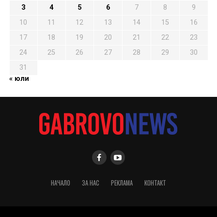
3
4
5
6
7
8
9
10
11
12
13
14
15
16
17
18
19
20
21
22
23
24
25
26
27
28
29
30
31
« юли
НАЧАЛО
ЗА НАС
РЕКЛАМА
КОНТАКТ