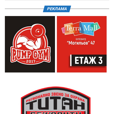
РЕКЛАМА