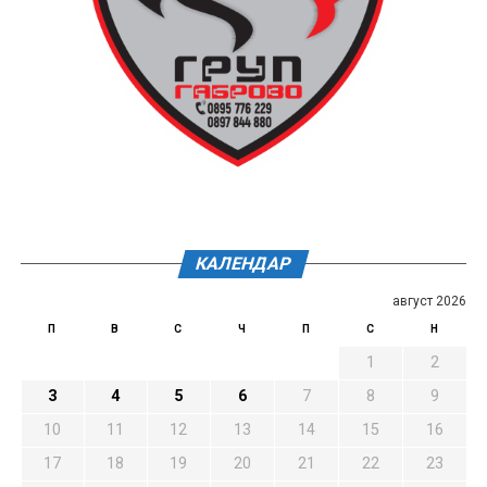
КАЛЕНДАР
август 2026
П
В
С
Ч
П
С
Н
1
2
3
4
5
6
7
8
9
10
11
12
13
14
15
16
17
18
19
20
21
22
23