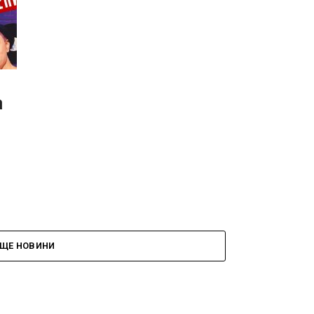
а
ЩЕ НОВИНИ