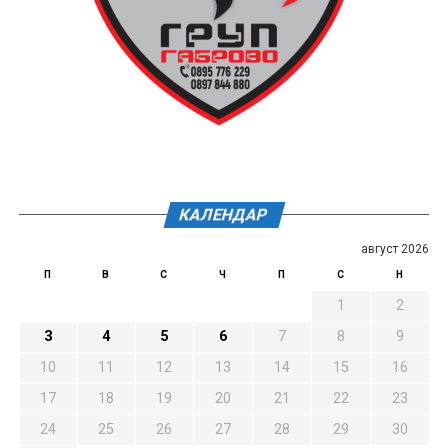
КАЛЕНДАР
август 2026
П
В
С
Ч
П
С
Н
1
2
3
4
5
6
7
8
9
10
11
12
13
14
15
16
17
18
19
20
21
22
23
24
25
26
27
28
29
30