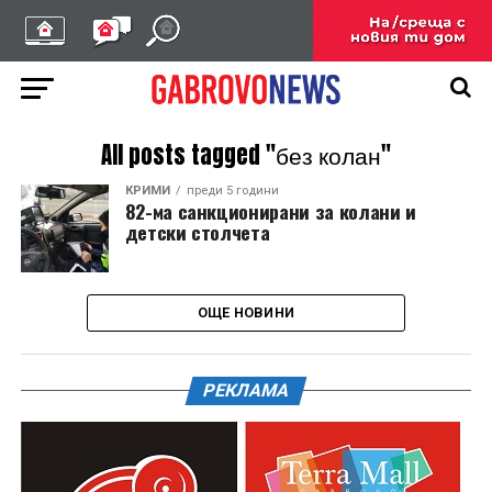
All posts tagged "без колан"
КРИМИ
преди 5 години
82-ма санкционирани за колани и
детски столчета
ОЩЕ НОВИНИ
РЕКЛАМА