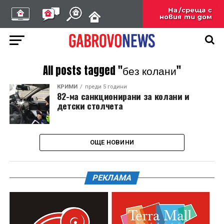
All posts tagged "без колани"
КРИМИ
преди 5 години
82-ма санкционирани за колани и
детски столчета
ОЩЕ НОВИНИ
РЕКЛАМА