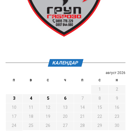
КАЛЕНДАР
август 2026
П
В
С
Ч
П
С
Н
1
2
3
4
5
6
7
8
9
10
11
12
13
14
15
16
17
18
19
20
21
22
23
24
25
26
27
28
29
30