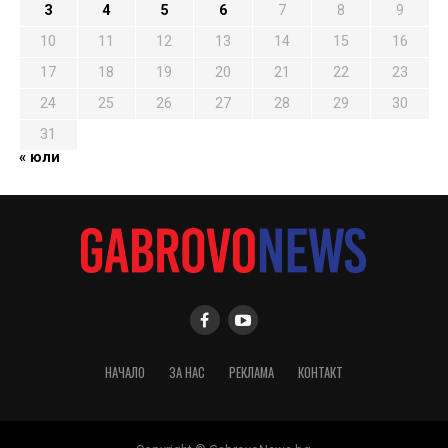
3
4
5
6
7
8
9
10
11
12
13
14
15
16
17
18
19
20
21
22
23
24
25
26
27
28
29
30
31
« юли
НАЧАЛО
ЗА НАС
РЕКЛАМА
КОНТАКТ