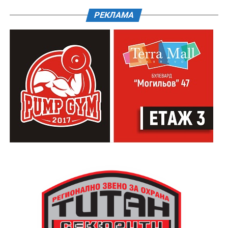
РЕКЛАМА